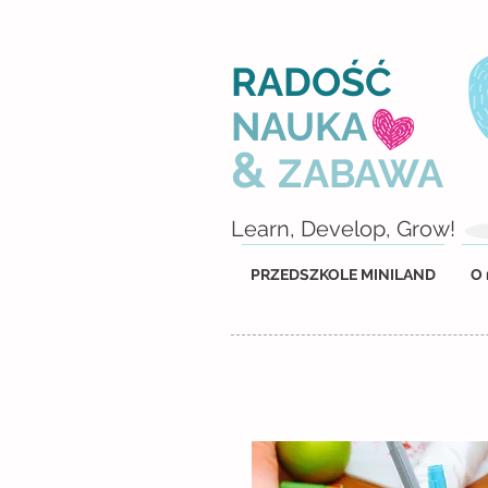
RADOŚĆ
NAUKA
&
ZABAWA
Learn, Develop, Grow!
PRZEDSZKOLE MINILAND
O 