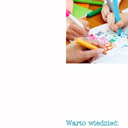
Warto wiedzieć: